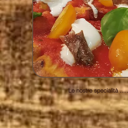
Le nostre speciali