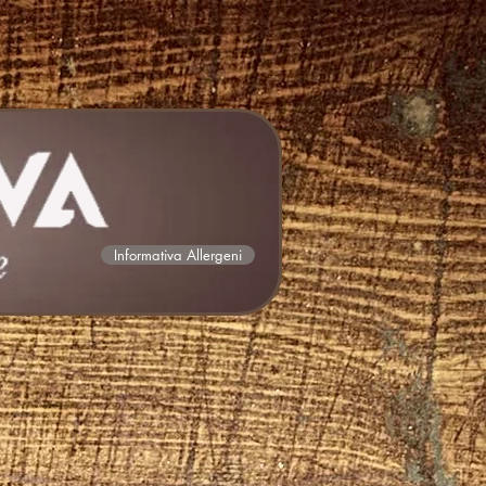
Informativa Allergeni